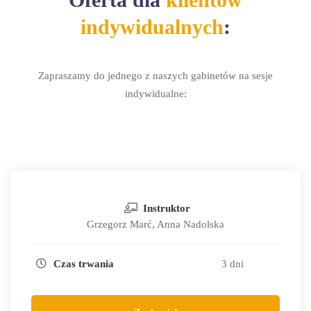
indywidualnych
:
Zapraszamy do jednego z naszych gabinetów na sesje
indywidualne:
Instruktor
Grzegorz Marć, Anna Nadolska
Czas trwania
3 dni