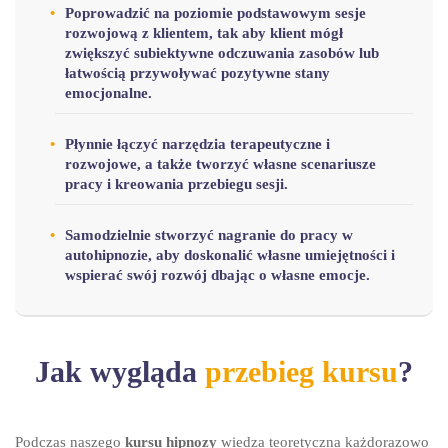
Poprowadzić na poziomie podstawowym sesje
rozwojową z klientem, tak aby klient mógł
zwiększyć subiektywne odczuwania zasobów lub
łatwością przywoływać pozytywne stany
emocjonalne.
Płynnie łączyć narzędzia terapeutyczne i
rozwojowe, a także tworzyć własne scenariusze
pracy i kreowania przebiegu sesji.
Samodzielnie stworzyć nagranie do pracy w
autohipnozie, aby doskonalić własne umiejętności i
wspierać swój rozwój dbając o własne emocje.
Jak wygląda
przebieg kursu
?
Podczas naszego
kursu hipnozy
wiedza teoretyczna każdorazowo