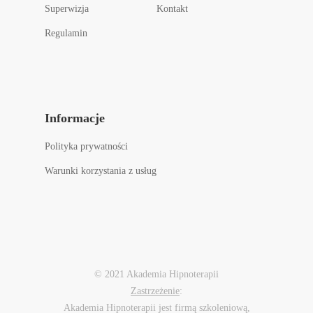
Superwizja
Kontakt
Regulamin
Informacje
Polityka prywatności
Warunki korzystania z usług
© 2021 Akademia Hipnoterapii
Zastrzeżenie
:
Akademia Hipnoterapii jest firmą szkoleniową,