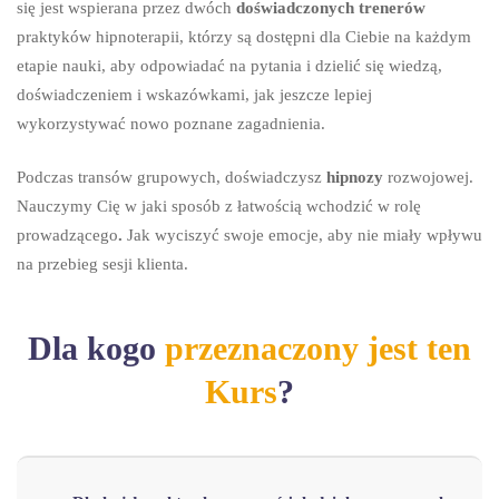
się jest wspierana przez dwóch
doświadczonych trenerów
praktyków hipnoterapii, którzy są dostępni dla Ciebie na każdym
etapie nauki, aby odpowiadać na pytania i dzielić się wiedzą,
doświadczeniem i wskazówkami, jak jeszcze lepiej
wykorzystywać nowo poznane zagadnienia.
Podczas transów grupowych, doświadczysz
hipnozy
rozwojowej.
Nauczymy Cię w jaki sposób z łatwością wchodzić w rolę
prowadzącego
.
Jak wyciszyć swoje emocje, aby nie miały wpływu
na przebieg sesji klienta.
Dla kogo
przeznaczony jest ten
Kurs
?