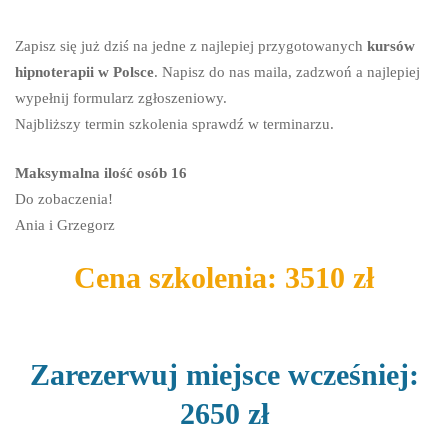
Zapisz się już dziś na jedne z najlepiej przygotowanych
kursów
hipnoterapii w Polsce
. Napisz do nas maila, zadzwoń a najlepiej
wypełnij formularz zgłoszeniowy.
Najbliższy termin szkolenia sprawdź w terminarzu.
Maksymalna ilość osób 16
Do zobaczenia!
Ania i Grzegorz
Cena szkolenia: 3510 zł
Zarezerwuj
miejsce wcześniej:
2650 zł