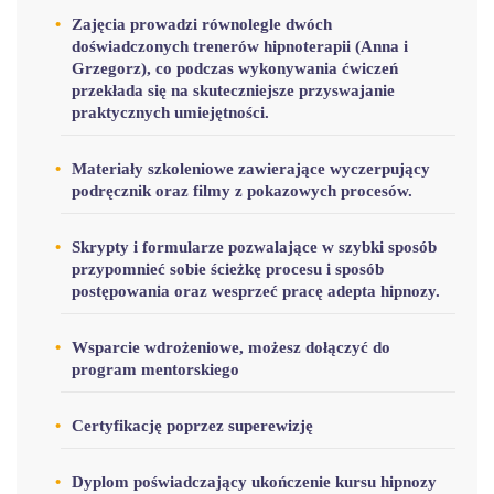
Zajęcia prowadzi równolegle dwóch
doświadczonych trenerów hipnoterapii (Anna i
Grzegorz), co podczas wykonywania ćwiczeń
przekłada się na skuteczniejsze przyswajanie
praktycznych umiejętności.
Materiały szkoleniowe zawierające wyczerpujący
podręcznik oraz filmy z pokazowych procesów.
Skrypty i formularze pozwalające w szybki sposób
przypomnieć sobie ścieżkę procesu i sposób
postępowania oraz wesprzeć pracę adepta hipnozy.
Wsparcie wdrożeniowe, możesz dołączyć do
program mentorskiego
Certyfikację poprzez superewizję
Dyplom poświadczający ukończenie kursu hipnozy