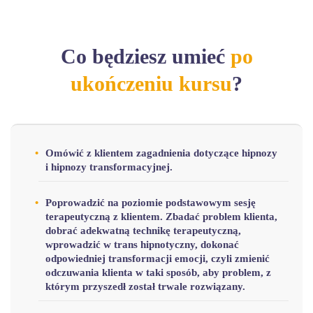
Co będziesz umieć
po
ukończeniu kursu
?
Omówić z klientem zagadnienia dotyczące hipnozy
i hipnozy transformacyjnej.
Poprowadzić na poziomie podstawowym sesję
terapeutyczną z klientem. Zbadać problem klienta,
dobrać adekwatną technikę terapeutyczną,
wprowadzić w trans hipnotyczny, dokonać
odpowiedniej transformacji emocji, czyli zmienić
odczuwania klienta w taki sposób, aby problem, z
którym przyszedł został trwale rozwiązany.