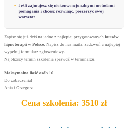
Jeśli zajmujesz się niekonwencjonalnymi metodami
pomagania i chcesz rozwinąć, poszerzyć swój
warsztat
Zapisz się już dziś na jedne z najlepiej przygotowanych
kursów
hipnoterapii w Polsce
. Napisz do nas maila, zadzwoń a najlepiej
wypełnij formularz zgłoszeniowy.
Najbliższy termin szkolenia sprawdź w terminarzu.
Maksymalna ilość osób 16
Do zobaczenia!
Ania i Grzegorz
Cena szkolenia: 3510 zł