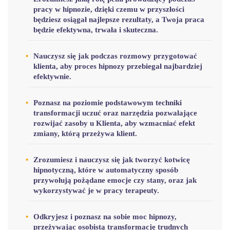
pracy w hipnozie, dzięki czemu w przyszłości
będziesz osiągał najlepsze rezultaty, a Twoja praca
będzie efektywna, trwała i skuteczna.
Nauczysz się jak podczas rozmowy przygotować
klienta, aby proces hipnozy przebiegał najbardziej
efektywnie.
Poznasz na poziomie podstawowym techniki
transformacji uczuć oraz narzędzia pozwalające
rozwijać zasoby u Klienta, aby wzmacniać efekt
zmiany, którą przeżywa klient.
Zrozumiesz i nauczysz się jak tworzyć kotwicę
hipnotyczną, które w automatyczny sposób
przywołują pożądane emocje czy stany, oraz jak
wykorzystywać je w pracy terapeuty.
Odkryjesz i poznasz na sobie moc hipnozy,
przeżywając osobistą transformację trudnych