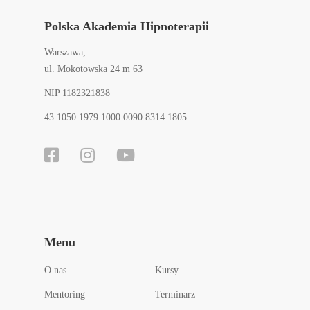
Polska Akademia Hipnoterapii
Warszawa,
ul. Mokotowska 24 m 63
NIP 1182321838
43 1050 1979 1000 0090 8314 1805
Menu
O nas
Kursy
Mentoring
Terminarz