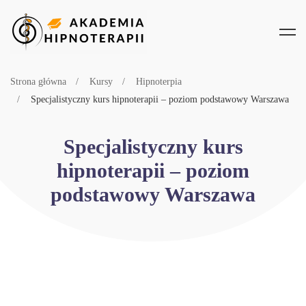
Strona główna
Kursy
Hipnoterpia
Specjalistyczny kurs hipnoterapii – poziom podstawowy Warszawa
Specjalistyczny kurs
hipnoterapii – poziom
podstawowy Warszawa