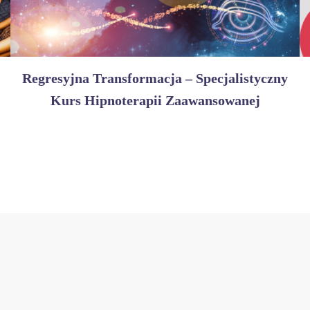
Regresyjna Transformacja – Specjalistyczny
Kurs Hipnoterapii Zaawansowanej