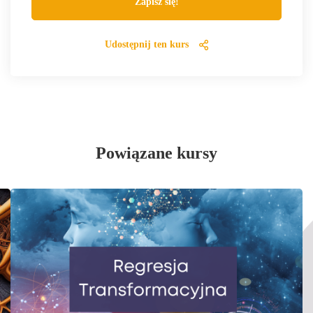
Zapisz się!
Udostępnij ten kurs
Powiązane kursy